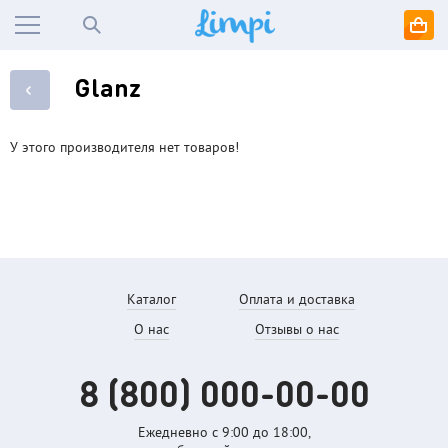
Glanz
У этого производителя нет товаров!
Каталог
Оплата и доставка
О нас
Отзывы о нас
8 (800)
000-00-00
Ежедневно с 9:00 до
18:00,