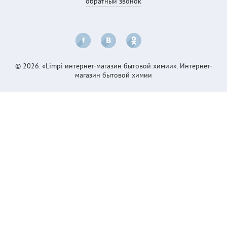
обратный звонок
© 2026. «Limpi интернет-магазин бытовой химии». Интернет-
магазин бытовой химии