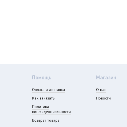
Помощь
Магазин
Оплата и доставка
О нас
Как заказать
Новости
Политика
конфиденциальности
Возврат товара