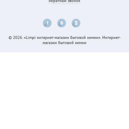
обратный звонок
© 2026. «Limpi интернет-магазин бытовой химии». Интернет-
магазин бытовой химии