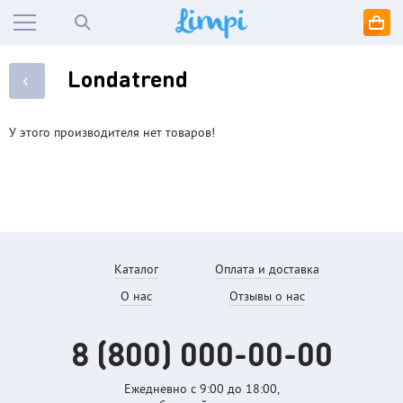
Londatrend
У этого производителя нет товаров!
Каталог
Оплата и доставка
О нас
Отзывы о нас
8 (800)
000-00-00
Ежедневно с 9:00 до
18:00,