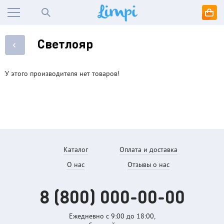
Светлояр
У этого производителя нет товаров!
Каталог
Оплата и доставка
О нас
Отзывы о нас
8 (800)
000-00-00
Ежедневно с 9:00 до
18:00,