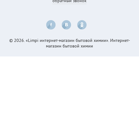
обратный звонок
© 2026. «Limpi интернет-магазин бытовой химии». Интернет-
магазин бытовой химии