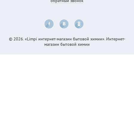
обратный звонок
© 2026. «Limpi интернет-магазин бытовой химии». Интернет-
магазин бытовой химии