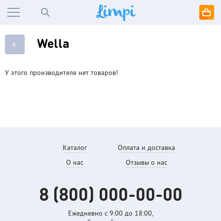
Wella
У этого производителя нет товаров!
Каталог
Оплата и доставка
О нас
Отзывы о нас
8 (800)
000-00-00
Ежедневно с 9:00 до
18:00,