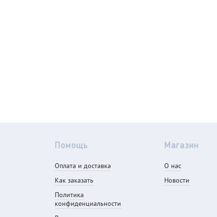
Помощь
Магазин
Оплата и доставка
О нас
Как заказать
Новости
Политика
конфиденциальности