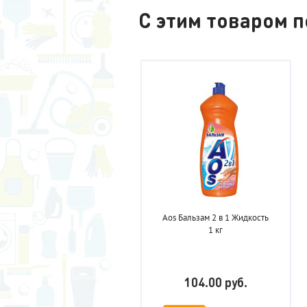
С этим товаром 
Aos Бальзам 2 в 1 Жидкость
1 кг
104.00 руб.