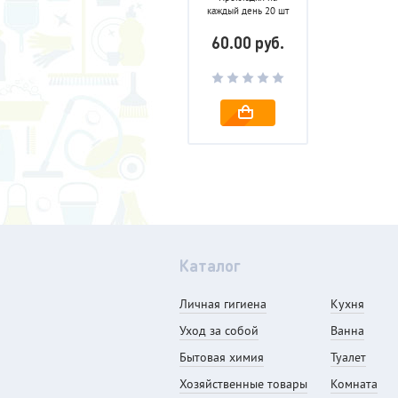
каждый день 20 шт
60.00 руб.
Каталог
Личная гигиена
Кухня
Уход за собой
Ванна
Бытовая химия
Туалет
Хозяйственные товары
Комната