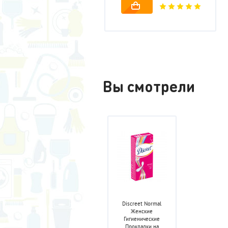
Вы смотрели
Discreet Normal
Женские
Гигиенические
Прокладки на