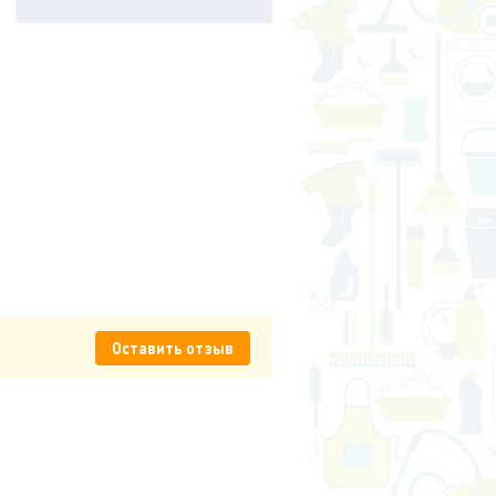
Оставить отзыв