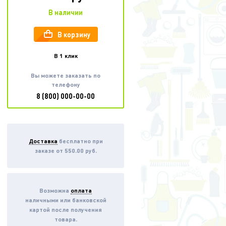
В наличии
В корзину
В 1 клик
Вы можете заказать по
телефону
8 (800)
000-00-00
Доставка
бесплатно при
заказе от 550.00 руб.
Возможна
оплата
наличными или банковской
картой после получения
товара.